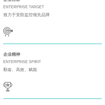
ENTERPRISE TARGET
致力于安防监控领先品牌
企业精神
ENTERPRISE SPIRIT
勤奋、高效、赋能