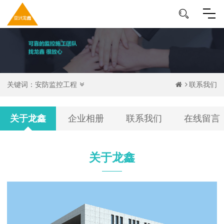
关键词：
安防监控工程
联系我们
关于龙鑫
企业相册
联系我们
在线留言
关于龙鑫