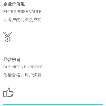
企业价值观
ENTERPRISE VAULE
让客户的商业更成功
经营宗旨
BUSINESS PURPOSE
质量合格、用户满意