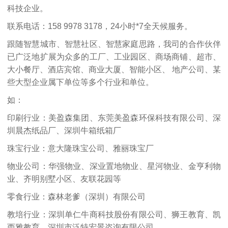
科技企业。
联系电话：158 9978 3178，24小时*7全天候服务。
跟随智慧城市、智慧社区、智慧家庭思路，我司的合作伙伴
已广泛地扩展为众多的工厂、工业园区、商场商铺、超市、
大小餐厅、酒店宾馆、商业大厦、智能小区、 地产公司、某
些大型企业属下单位等多个行业和单位。
如：
印刷行业：美盈森集团、东莞美盈森环保科技有限公司、深
圳晨杰纸品厂、深圳牛箱纸箱厂
珠宝行业：意大隆珠宝公司、雅丽珠宝厂
物业公司：华强物业、深业置地物业、星河物业、金亨利物
业、齐明别墅小区、友联花园等
零食行业：森林老爹（深圳）有限公司
教培行业：深圳单仁牛商科技股份有限公司、狮王教育、凯
西雅教育、深圳市泛特宏景咨询有限公司