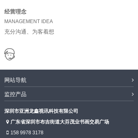
经营理念
MANAGEMENT IDEA
充分沟通、为客着想
网站导航
监控产品
深圳市亚洲龙鑫视讯科技有限公司
广东省深圳市布吉街道大芬茂业书画交易广场
158 9978 3178