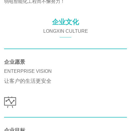
弱电智能化工程而不懈努力！
企业文化
LONGXIN CULTURE
企业愿景
ENTERPRISE VISION
让客户的生活更安全
企业目标