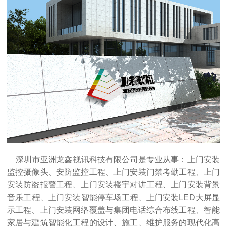
深圳市亚洲龙鑫视讯科技有限公司是专业从事：上门安装
监控摄像头、
安防监控工程
、上门安装
门禁考勤工程
、上门
安装防盗报警工程、上门安装楼宇对讲工程、上门安装背景
音乐工程、上门安装智能停车场工程、上门安装LED大屏显
示工程、上门安装网络覆盖与集团电话综合布线工程、智能
家居与建筑智能化工程的设计、施工、维护服务的现代化高