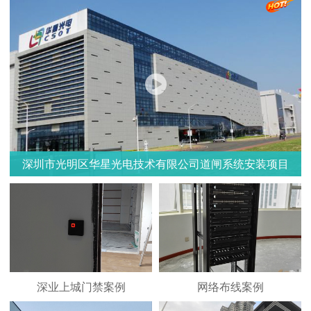
深圳市光明区华星光电技术有限公司道闸系统安装项目
深业上城门禁案例
深业上城门禁案例
网络布线案例