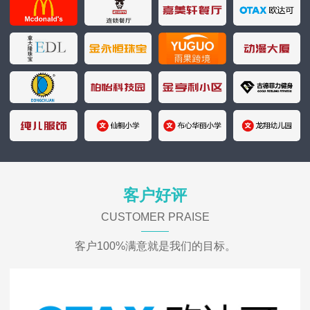
客户好评
CUSTOMER PRAISE
客户100%满意就是我们的目标。