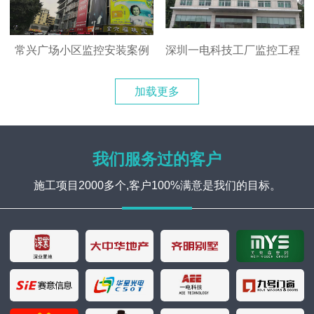
常兴广场小区监控安装案例
深圳一电科技工厂监控工程
加载更多
我们服务过的客户
施工项目2000多个,客户100%满意是我们的目标。