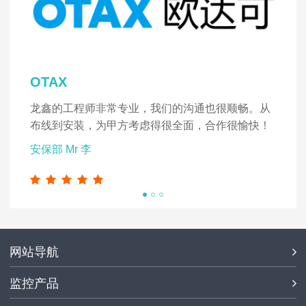
OTAX
龙鑫的工程师非常专业，我们的沟通也很顺畅。从
布线到安装，为甲方考虑得很全面，合作很愉快！
安保部 Mr 李
网站导航
监控产品