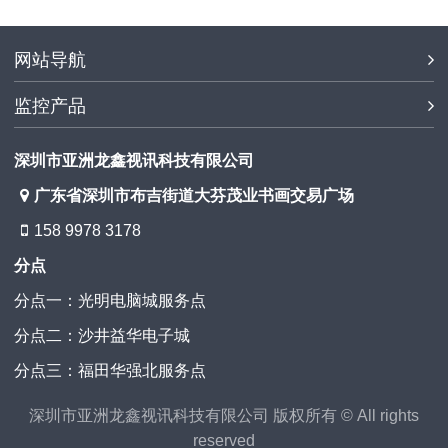
网站导航
监控产品
深圳市亚洲龙鑫视讯科技有限公司
广东省深圳市布吉街道大芬茂业书画交易广场
158 9978 3178
分点
分点一：光明电脑城服务点
分点二：沙井益华电子城
分点三：福田华强北服务点
深圳市亚洲龙鑫视讯科技有限公司 版权所有 © All rights
reserved