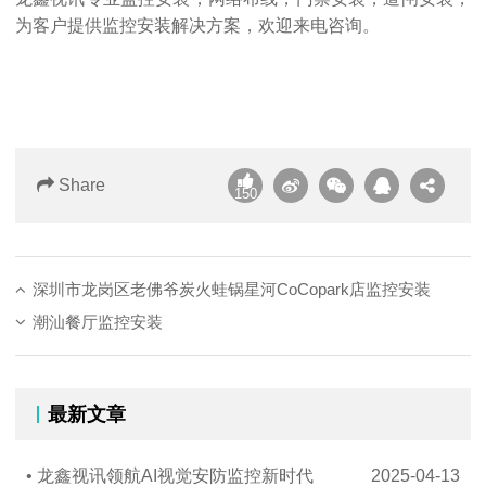
为客户提供监控安装解决方案，欢迎来电咨询。
Share
150
深圳市龙岗区老佛爷炭火蛙锅星河CoCopark店监控安装
潮汕餐厅监控安装
最新文章
• 龙鑫视讯领航AI视觉安防监控新时代
2025-04-13