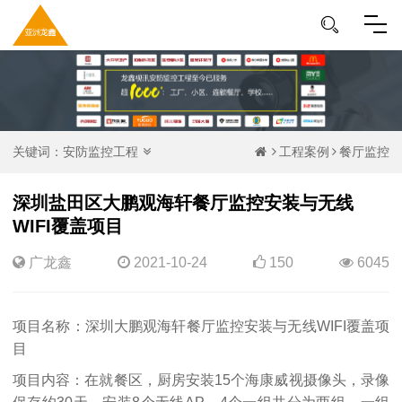
关键词：
安防监控工程
工程案例
餐厅监控
深圳盐田区大鹏观海轩餐厅监控安装与无线
WIFI覆盖项目
广龙鑫
2021-10-24
150
6045
项
目名称：深圳大鹏观海轩餐厅监控安装与无线WIFI覆盖项
目
项目内容：在就餐区，厨房安装15个海康威视摄像头，录像