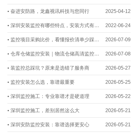
• 奋进安防路，龙鑫视讯科技与您同行
2025-04-12
• 深圳安装监控有哪些特点，安装方式有哪些
2022-06-24
• 监控项目采购比价，看懂报价清单少踩成本坑
2026-07-09
• 仓库仓储监控安装｜物流仓储高清监控与货物全程追溯解决方案
2026-07-08
• 装监控总踩坑？原来是选错了服务商
2026-05-27
• 监控安装怎么选，靠谱最重要
2026-05-25
• 深圳监控施工：专业靠谱才是硬道理
2026-05-22
• 深圳监控施工，差别居然这么大
2026-05-21
• 深圳安防监控安装：靠谱选择更安心
2026-05-21