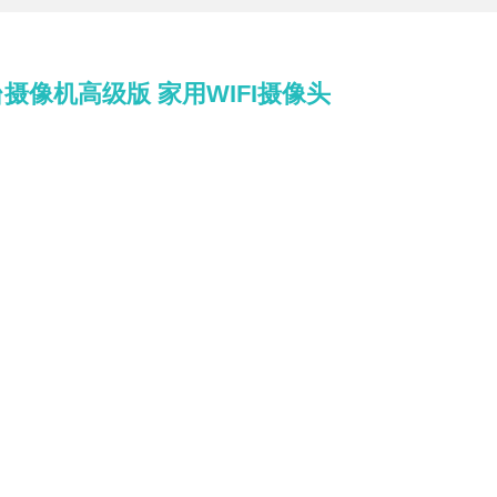
摄像机高级版 家用WIFI摄像头