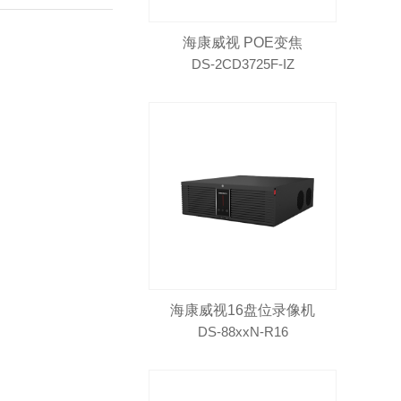
海康威视 POE变焦
DS-2CD3725F-IZ
海康威视16盘位录像机
DS-88xxN-R16