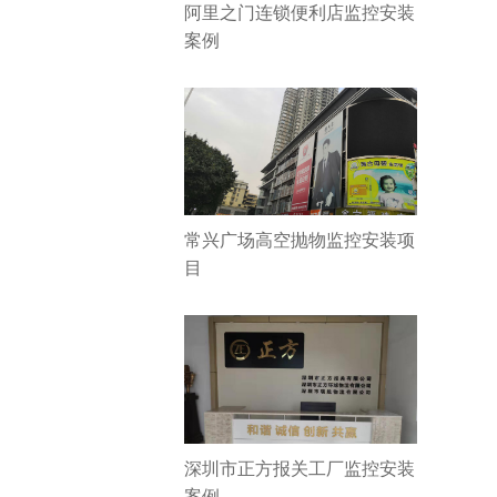
阿里之门连锁便利店监控安装
案例
常兴广场高空抛物监控安装项
目
深圳市正方报关工厂监控安装
案例