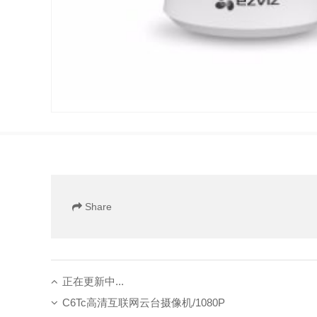
Share
正在更新中...
C6Tc高清互联网云台摄像机/1080P