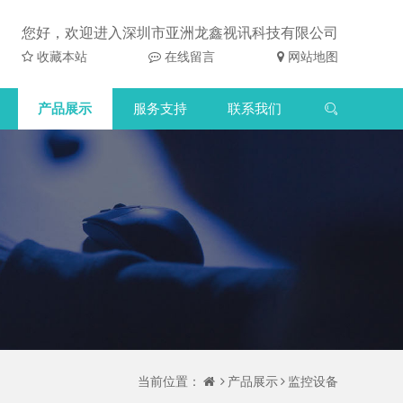
您好，欢迎进入深圳市亚洲龙鑫视讯科技有限公司
收藏本站
在线留言
网站地图
产品展示
服务支持
联系我们
当前位置：
产品展示
监控设备