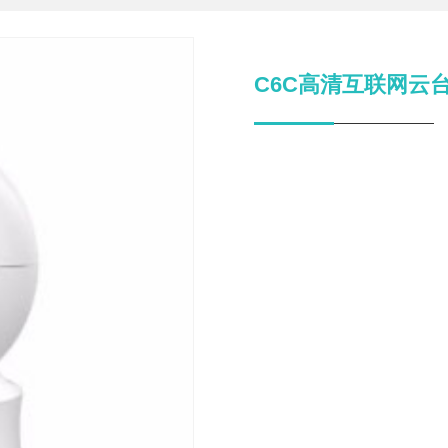
C6C高清互联网云台