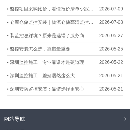
• 监控项目采购比价，看懂报价清单少踩成本坑
2026-07-09
• 仓库仓储监控安装｜物流仓储高清监控与货物全程追溯解决方案
2026-07-08
• 装监控总踩坑？原来是选错了服务商
2026-05-27
• 监控安装怎么选，靠谱最重要
2026-05-25
• 深圳监控施工：专业靠谱才是硬道理
2026-05-22
• 深圳监控施工，差别居然这么大
2026-05-21
• 深圳安防监控安装：靠谱选择更安心
2026-05-21
网站导航