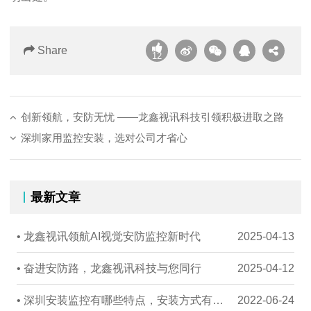
Share
12
创新领航，安防无忧 ——龙鑫视讯科技引领积极进取之路
深圳家用监控安装，选对公司才省心
最新文章
• 龙鑫视讯领航AI视觉安防监控新时代
2025-04-13
• 奋进安防路，龙鑫视讯科技与您同行
2025-04-12
• 深圳安装监控有哪些特点，安装方式有哪些
2022-06-24