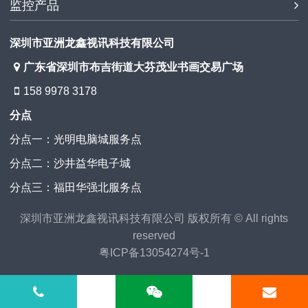
监控产品
深圳市亚洲龙鑫视讯科技有限公司
广东省深圳市布吉街道大芬茂业书画交易广场
158 9978 3178
分点
分点一：光明电脑城服务点
分点二：沙井益华电子城
分点三：福田华强北服务点
深圳市亚洲龙鑫视讯科技有限公司 版权所有 © All rights
reserved
粤ICP备13054274号-1