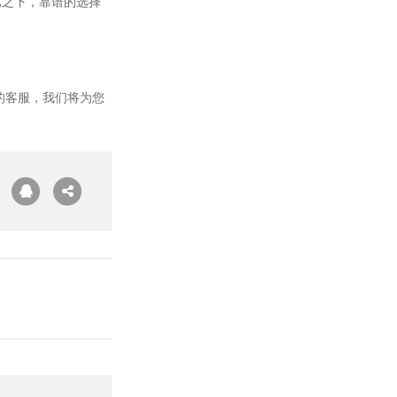
比之下，靠谱的选择
的客服，我们将为您