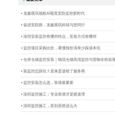
• 龙鑫视讯领航AI视觉安防监控新时代
• 奋进安防路，龙鑫视讯科技与您同行
• 深圳安装监控有哪些特点，安装方式有哪些
• 监控项目采购比价，看懂报价清单少踩成本坑
• 仓库仓储监控安装｜物流仓储高清监控与货物全程追
• 装监控总踩坑？原来是选错了服务商
• 监控安装怎么选，靠谱最重要
• 深圳监控施工：专业靠谱才是硬道理
• 深圳监控施工，差别居然这么大