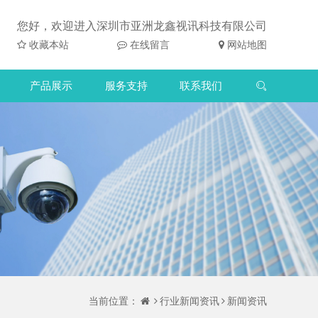
您好，欢迎进入深圳市亚洲龙鑫视讯科技有限公司
收藏本站
在线留言
网站地图
产品展示
服务支持
联系我们
当前位置：
行业新闻资讯
新闻资讯