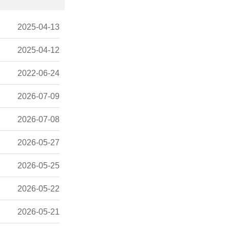
2025-04-13
2025-04-12
2022-06-24
2026-07-09
2026-07-08
2026-05-27
2026-05-25
2026-05-22
2026-05-21