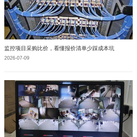
监控项目采购比价，看懂报价清单少踩成本坑
2026-07-09