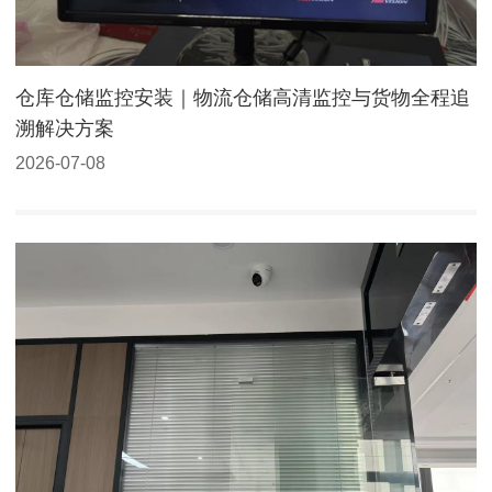
仓库仓储监控安装｜物流仓储高清监控与货物全程追
溯解决方案
2026-07-08