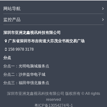
网站导航
监控产品
深圳市亚洲龙鑫视讯科技有限公司
广东省深圳市布吉街道大芬茂业书画交易广场
158 9978 3178
分点
分点一：光明电脑城服务点
分点二：沙井益华电子城
分点三：福田华强北服务点
深圳市亚洲龙鑫视讯科技有限公司 版权所有 © All rights
reserved
粤ICP备13054274号-1