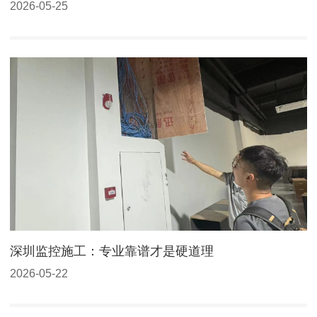
2026-05-25
深圳监控施工：专业靠谱才是硬道理
2026-05-22