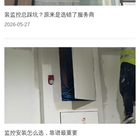
装监控总踩坑？原来是选错了服务商
2026-05-27
监控安装怎么选，靠谱最重要