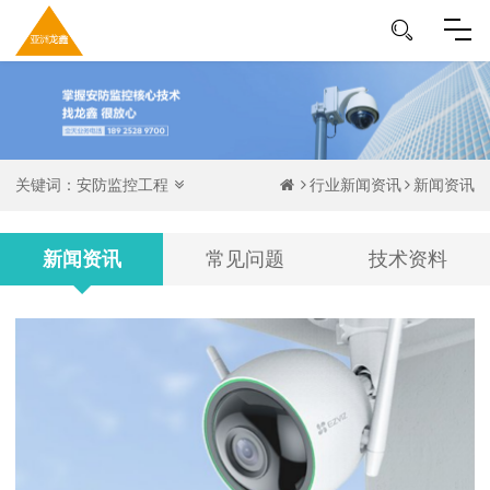
关键词：
安防监控工程
行业新闻资讯
新闻资讯
新闻资讯
常见问题
技术资料