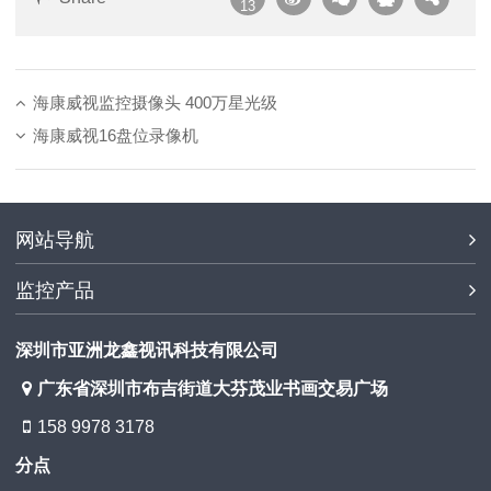
13
海康威视监控摄像头 400万星光级
海康威视16盘位录像机
网站导航
监控产品
深圳市亚洲龙鑫视讯科技有限公司
广东省深圳市布吉街道大芬茂业书画交易广场
158 9978 3178
分点