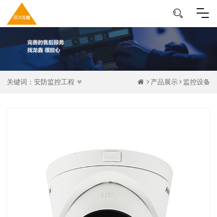
关键词：
安防监控工程
产品展示
监控设备