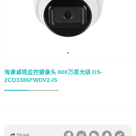
海康威视监控摄像头 800万星光级 DS-
2CD3386FWDV2-IS
Share