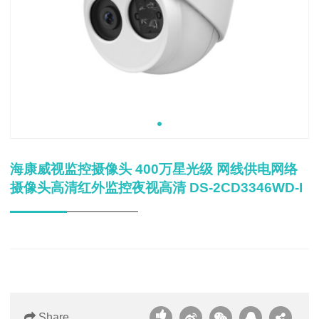
海康威视监控摄像头 400万星光级 网线供电网络
摄像头高清红外监控夜视高清 DS-2CD3346WD-I
Share