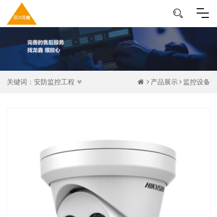
关键词：
安防监控工程
产品展示
监控设备