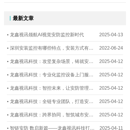
最新文章
• 龙鑫视讯领航AI视觉安防监控新时代
2025-04-13
• 深圳安装监控有哪些特点，安装方式有哪些
2022-06-24
• 龙鑫视讯科技：攻坚复杂场景，铸就安防工程典范
2025-04-12
• 龙鑫视讯科技：专业化监控设备上门服务全流程解析
2025-04-12
• 龙鑫视讯科技：智控未来，让安防管理更高效、更省心
2025-04-12
• 龙鑫视讯科技：全链专业团队，打造安防工程新标杆
2025-04-12
• 龙鑫视讯科技：跨界协同，智筑城市安全新生态
2025-04-12
• 智链安防 数启新篇——龙鑫视讯科技打造AIoT安全生态
2025-04-11