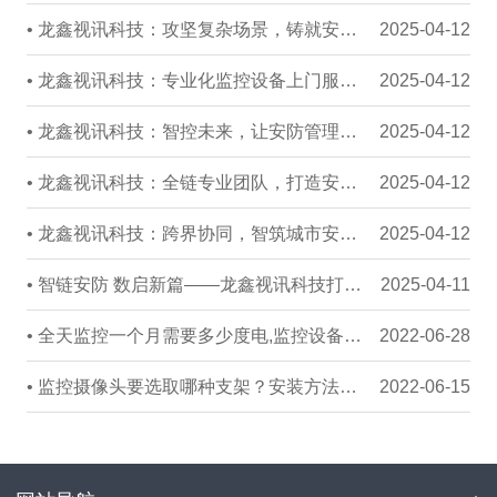
• 龙鑫视讯科技：攻坚复杂场景，铸就安防工程典范
2025-04-12
• 龙鑫视讯科技：专业化监控设备上门服务全流程解析
2025-04-12
• 龙鑫视讯科技：智控未来，让安防管理更高效、更省心
2025-04-12
• 龙鑫视讯科技：全链专业团队，打造安防工程新标杆
2025-04-12
• 龙鑫视讯科技：跨界协同，智筑城市安全新生态
2025-04-12
• 智链安防 数启新篇——龙鑫视讯科技打造AIoT安全生态
2025-04-11
• 全天监控一个月需要多少度电,监控设备耗电量如何计算
2022-06-28
• 监控摄像头要选取哪种支架？安装方法有哪些
2022-06-15