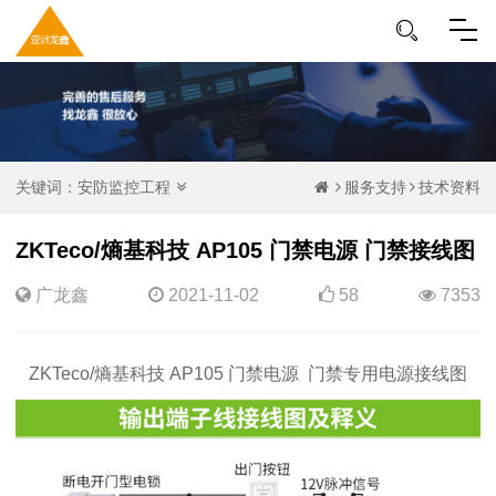
关键词：
安防监控工程
服务支持
技术资料
ZKTeco/熵基科技 AP105 门禁电源 门禁接线图
广龙鑫
2021-11-02
58
7353
ZKTeco/熵基科技 AP105 门禁电源 门禁专用电源接线图