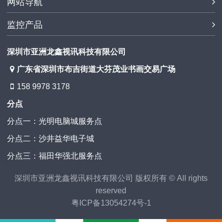
网站导航
监控产品
深圳市亚洲龙鑫视讯科技有限公司
广东省深圳市布吉街道大芬茂业书画交易广场
158 9978 3178
分点
分点一：光明电脑城服务点
分点二：沙井益华电子城
分点三：福田华强北服务点
深圳市亚洲龙鑫视讯科技有限公司 版权所有 © All rights
reserved
粤ICP备13054274号-1