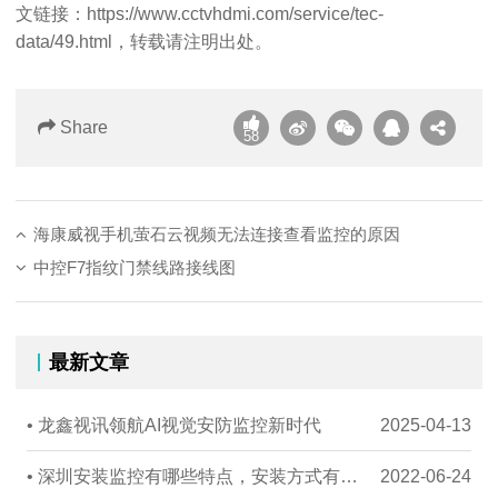
文链接：
https://www.cctvhdmi.com/service/tec-
data/49.html
，转载请注明出处。
Share
58
海康威视手机萤石云视频无法连接查看监控的原因
中控F7指纹门禁线路接线图
最新文章
• 龙鑫视讯领航AI视觉安防监控新时代
2025-04-13
• 深圳安装监控有哪些特点，安装方式有哪些
2022-06-24